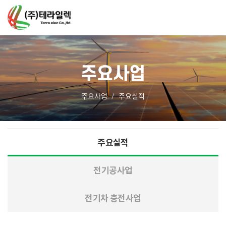
주요사업
주요사업
주요실적
주요실적
전기공사업
전기차 충전사업