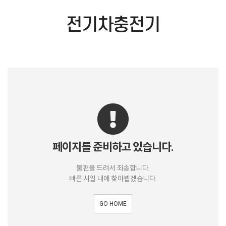
전기차충전기
페이지를 준비하고 있습니다.
불편을 드려서 죄송합니다.
빠른 시일 내에 찾아뵙겠습니다.
GO HOME